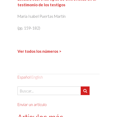
testimonio de los testigos
María Isabel Puertas Martín
(pp. 159-182)
Ver todos los números >
Español
English
Enviar un artículo