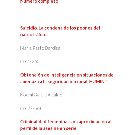
Número completo
Suicidio. La condena de los peones del
narcotráfico
María Pasto Bardisa
(pp. 1-26)
Obtención de inteligencia en situaciones de
amenaza a la seguridad nacional. HUMINT
Noemí García Alcalde
(pp. 27-56)
Criminalidad femenina. Una aproximación al
perfil de la asesina en serie